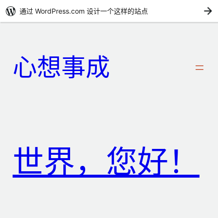
通过 WordPress.com 设计一个这样的站点
心想事成
世界，您好！